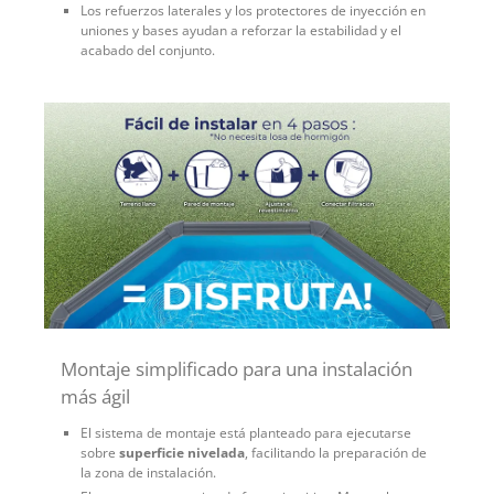
Los refuerzos laterales y los protectores de inyección en
uniones y bases ayudan a reforzar la estabilidad y el
acabado del conjunto.
Montaje simplificado para una instalación
más ágil
El sistema de montaje está planteado para ejecutarse
sobre
superficie nivelada
, facilitando la preparación de
la zona de instalación.