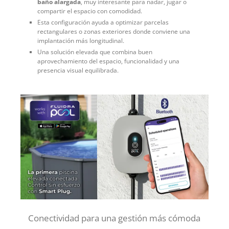
baño alargada
, muy interesante para nadar, jugar o
compartir el espacio con comodidad.
Esta configuración ayuda a optimizar parcelas
rectangulares o zonas exteriores donde conviene una
implantación más longitudinal.
Una solución elevada que combina buen
aprovechamiento del espacio, funcionalidad y una
presencia visual equilibrada.
Conectividad para una gestión más cómoda