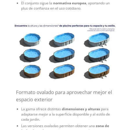
El conjunto sigue la
normativa europea
, aportando un
plus de confianza en el uso cotidiano.
Formato ovalado para aprovechar mejor el
espacio exterior
La gama ofrece distintas
dimensiones y alturas
para
adaptarse mejor a la superficie disponible y al estilo de
cada jardín.
Las versiones ovaladas permiten obtener una
zona de