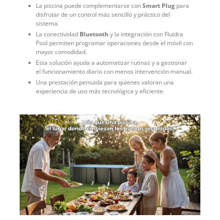
La piscina puede complementarse con
Smart Plug
para
disfrutar de un control más sencillo y práctico del
sistema.
La conectividad
Bluetooth
y la integración con Fluidra
Pool permiten programar operaciones desde el móvil con
mayor comodidad.
Esta solución ayuda a automatizar rutinas y a gestionar
el funcionamiento diario con menos intervención manual.
Una prestación pensada para quienes valoran una
experiencia de uso más tecnológica y eficiente.