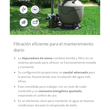
Filtración eficiente para el mantenimiento
diario
La
depuradora de arena
combina bomba y filtro en un
sistema pensado para ofrecer un funcionamiento estable
y constante.
Su configuración proporciona un
caudal adecuado
para
la piscina, favoreciendo una circulación del agua más
eficaz.
Está concebida para trabajar con un nivel de ruido
contenido y un
consumo energético ajustado
,
mejorando el confort de uso.
Es un elemento clave para mantener el agua en buenas
condiciones durante la temporada de baño.