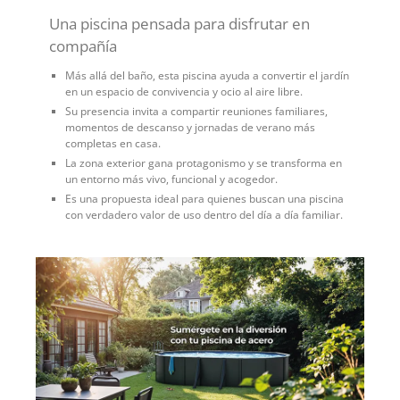
Una piscina pensada para disfrutar en
compañía
Más allá del baño, esta piscina ayuda a convertir el jardín
en un espacio de convivencia y ocio al aire libre.
Su presencia invita a compartir reuniones familiares,
momentos de descanso y jornadas de verano más
completas en casa.
La zona exterior gana protagonismo y se transforma en
un entorno más vivo, funcional y acogedor.
Es una propuesta ideal para quienes buscan una piscina
con verdadero valor de uso dentro del día a día familiar.