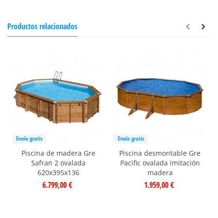
Productos relacionados
Envío gratis
Envío gratis
Piscina de madera Gre
Piscina desmontable Gre
Safran 2 ovalada
Pacific ovalada imitación
620x395x136
madera
6.799,00 €
1.959,00 €