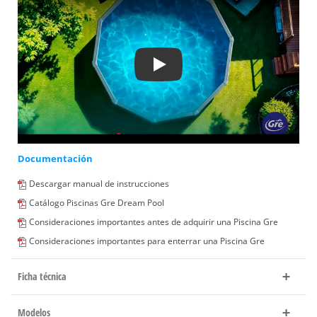
Play
Documentación
Descargar manual de instrucciones
Catálogo Piscinas Gre Dream Pool
Consideraciones importantes antes de adquirir una Piscina Gre
Consideraciones importantes para enterrar una Piscina Gre
Ficha técnica
Modelos