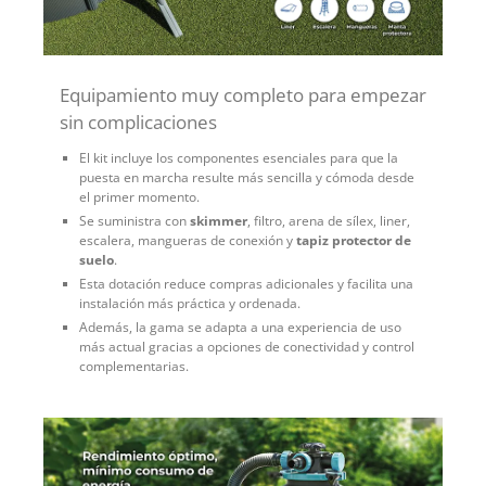
Equipamiento muy completo para empezar
sin complicaciones
El kit incluye los componentes esenciales para que la
puesta en marcha resulte más sencilla y cómoda desde
el primer momento.
Se suministra con
skimmer
, filtro, arena de sílex, liner,
escalera, mangueras de conexión y
tapiz protector de
suelo
.
Esta dotación reduce compras adicionales y facilita una
instalación más práctica y ordenada.
Además, la gama se adapta a una experiencia de uso
más actual gracias a opciones de conectividad y control
complementarias.