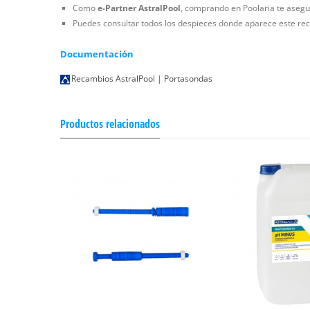
Como
e-Partner AstralPool
, comprando en Poolaria te asegur
Puedes consultar todos los despieces donde aparece este rec
Documentación
Recambios AstralPool | Portasondas
Productos relacionados