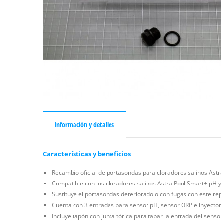
Información y detalles
Características y beneficios
Recambio oficial de portasondas para cloradores salinos Astr
Compatible con los cloradores salinos AstralPool Smart+ pH y 
Sustituye el portasondas deteriorado o con fugas con este repu
Cuenta con 3 entradas para sensor pH, sensor ORP e inyector 
Incluye tapón con junta tórica para tapar la entrada del senso