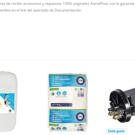
as de recibir accesorios y repuestos 100% originales AstralPool, con la garantía 
ambio en el link del apartado de Documentación.
Envío gratis