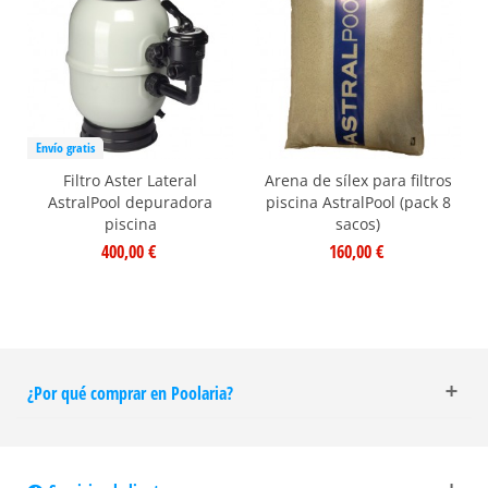
Envío gratis
Filtro Aster Lateral
Arena de sílex para filtros
AstralPool depuradora
piscina AstralPool (pack 8
piscina
sacos)
400,00 €
160,00 €
¿Por qué comprar en Poolaria?