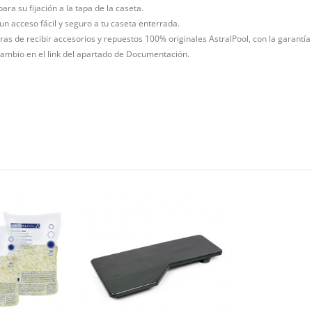
ara su fijación a la tapa de la caseta.
un acceso fácil y seguro a tu caseta enterrada.
as de recibir accesorios y repuestos 100% originales AstralPool, con la garantía 
ambio en el link del apartado de Documentación.