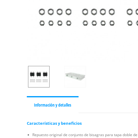
Información y detalles
Características y beneficios
Repuesto original de conjunto de bisagras para tapa doble de