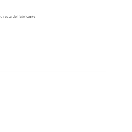
directa del fabricante.