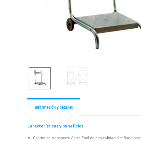
Información y detalles
Características y beneficios
Carrito de transporte AstralPool de alta calidad diseñado par