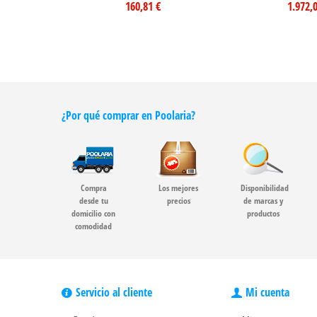
160,81 €
1.972,
¿Por qué comprar en Poolaria?
Compra
Los mejores
Disponibilidad
desde tu
precios
de marcas y
domicilio con
productos
comodidad
Servicio al cliente
Mi cuenta