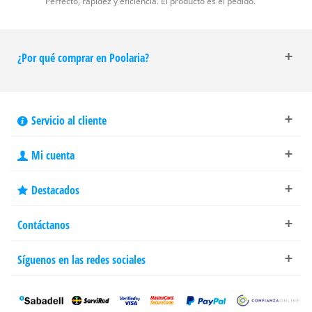
Perfecto, rapidez y eficiencia. El producto es el pedido.
¿Por qué comprar en Poolaria?
Servicio al cliente
Mi cuenta
Destacados
Contáctanos
Síguenos en las redes sociales