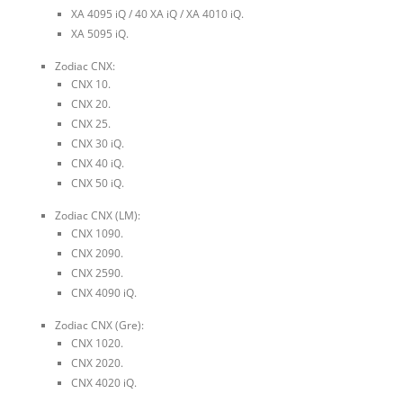
XA 4095 iQ / 40 XA iQ / XA 4010 iQ.
XA 5095 iQ.
Zodiac CNX:
CNX 10.
CNX 20.
CNX 25.
CNX 30 iQ.
CNX 40 iQ.
CNX 50 iQ.
Zodiac CNX (LM):
CNX 1090.
CNX 2090.
CNX 2590.
CNX 4090 iQ.
Zodiac CNX (Gre):
CNX 1020.
CNX 2020.
CNX 4020 iQ.