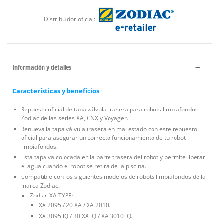
Distribuidor oficial:
Información y detalles
Características y beneficios
Repuesto oficial de tapa válvula trasera para robots limpiafondos
Zodiac de las series XA, CNX y Voyager.
Renueva la tapa válvula trasera en mal estado con este repuesto
oficial para asegurar un correcto funcionamiento de tu robot
limpiafondos.
Esta tapa va colocada en la parte trasera del robot y permite liberar
el agua cuando el robot se retira de la piscina.
Compatible con los siguientes modelos de robots limpiafondos de la
marca Zodiac:
Zodiac XA TYPE:
XA 2095 / 20 XA / XA 2010.
XA 3095 iQ / 30 XA iQ / XA 3010 iQ.