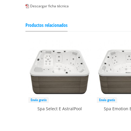
Descargar ficha técnica
Productos relacionados
Envío gratis
Envío gratis
Spa Select E AstralPool
Spa Emotion E