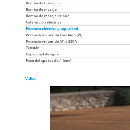
Bomba de filtración
Bomba de masaje
Bomba de masaje de aire
Calefacción eléctrica
Potencia eléctrica y capacidad
Potencia requerida Low Amp (W)
Potencia requerida (A) a 230 V
Tensión
Capacidad de agua
Peso del spa (vacío / lleno)
Vídeo