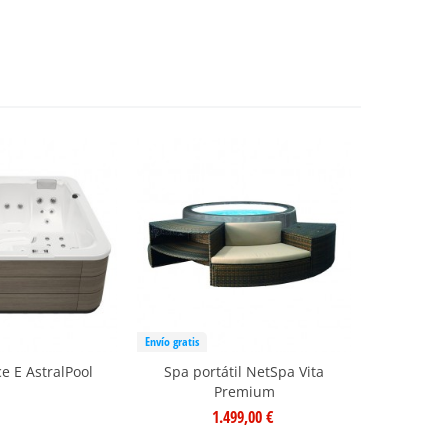
Envío gratis
e E AstralPool
Spa portátil NetSpa Vita
Premium
1.499,00 €