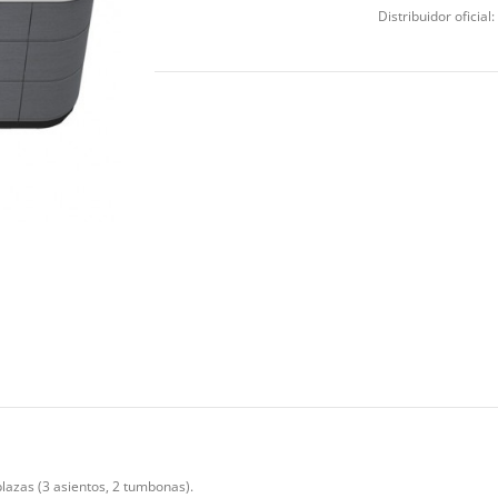
Distribuidor oficial:
lazas (3 asientos, 2 tumbonas).