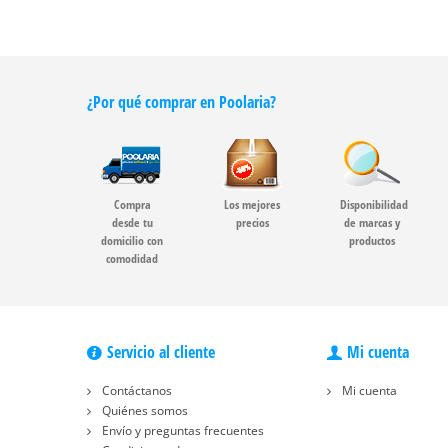
¿Por qué comprar en Poolaria?
Compra
Los mejores
Disponibilidad
desde tu
precios
de marcas y
domicilio con
productos
comodidad
Servicio al cliente
Mi cuenta
Contáctanos
Mi cuenta
Quiénes somos
Envío y preguntas frecuentes