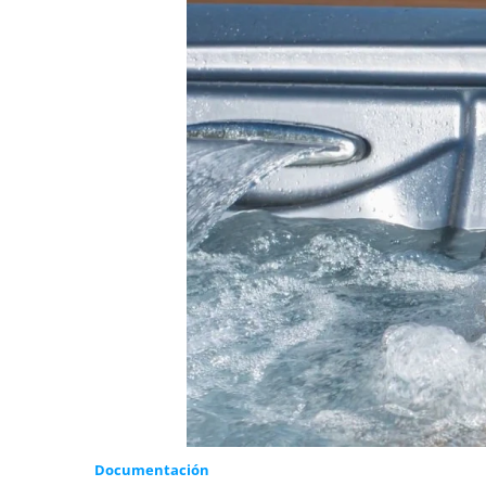
Documentación