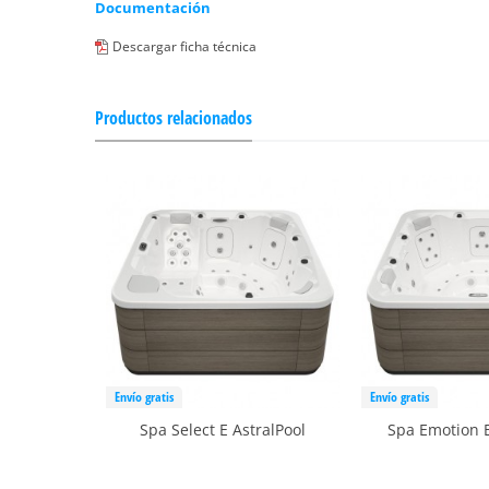
Documentación
Descargar ficha técnica
Productos relacionados
Envío gratis
Envío gratis
Spa Select E AstralPool
Spa Emotion E