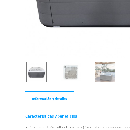
Información y detalles
Características y beneficios
Spa Baia de AstralPool: 5 plazas (3 asientos, 2 tumbonas), ide