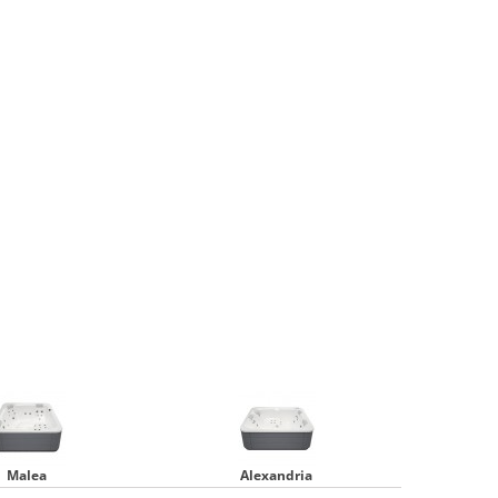
Malea
Alexandria