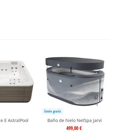
Envío gratis
e E AstralPool
Baño de hielo NetSpa Jarvi
499,00 €