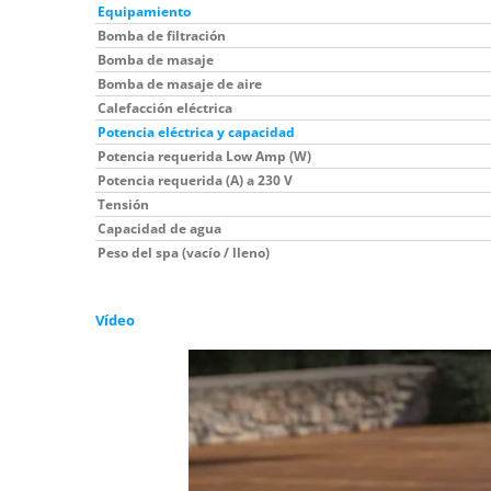
Equipamiento
Bomba de filtración
Bomba de masaje
Bomba de masaje de aire
Calefacción eléctrica
Potencia eléctrica y capacidad
Potencia requerida Low Amp (W)
Potencia requerida (A) a 230 V
Tensión
Capacidad de agua
Peso del spa (vacío / lleno)
Vídeo