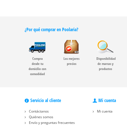
¿Por qué comprar en Poolaria?
Compra
Los mejores
Disponibilidad
desde tu
precios
de marcas y
domicilio con
productos
comodidad
Servicio al cliente
Mi cuenta
Contáctanos
Mi cuenta
Quiénes somos
Envío y preguntas frecuentes