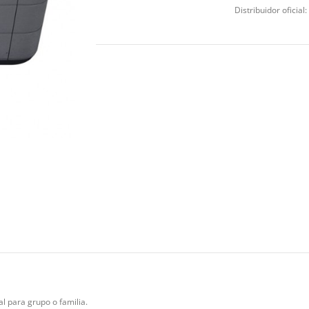
Distribuidor oficial:
al para grupo o familia.