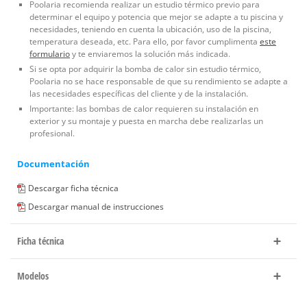
Poolaria recomienda realizar un estudio térmico previo para
determinar el equipo y potencia que mejor se adapte a tu piscina y
necesidades, teniendo en cuenta la ubicación, uso de la piscina,
temperatura deseada, etc. Para ello, por favor cumplimenta
este
formulario
y te enviaremos la solución más indicada.
Si se opta por adquirir la bomba de calor sin estudio térmico,
Poolaria no se hace responsable de que su rendimiento se adapte a
las necesidades específicas del cliente y de la instalación.
Importante: las bombas de calor requieren su instalación en
exterior y su montaje y puesta en marcha debe realizarlas un
profesional.
Documentación
Descargar ficha técnica
Descargar manual de instrucciones
Ficha técnica
Modelos