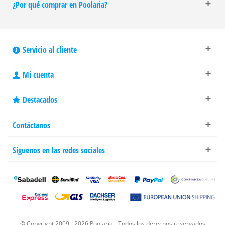
¿Por qué comprar en Poolaria?
Servicio al cliente
Mi cuenta
Destacados
Contáctanos
Síguenos en las redes sociales
© Copyright 2009 - 2026 Poolaria - Todos los derechos reservados