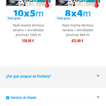
Envío gratis
Envío gratis
Pack manta térmica
Pack manta térmica
verano + enrollador
verano + enrollador
piscinas 10x5 m
piscinas 8x4 m
538,00 €
425,00 €
¿Por qué comprar en Poolaria?
Servicio al cliente