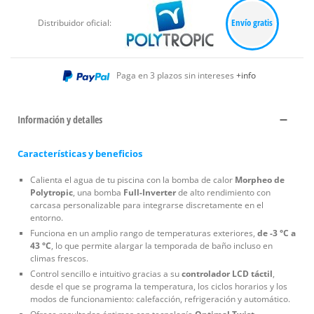
Envío gratis
Distribuidor oficial:
Paga en 3 plazos sin intereses
+info
Información y detalles
Características y beneficios
Calienta el agua de tu piscina con la bomba de calor
Morpheo de
Polytropic
, una bomba
Full-Inverter
de alto rendimiento con
carcasa personalizable para integrarse discretamente en el
entorno.
Funciona en un amplio rango de temperaturas exteriores,
de -3 °C a
43 °C
, lo que permite alargar la temporada de baño incluso en
climas frescos.
Control sencillo e intuitivo gracias a su
controlador LCD táctil
,
desde el que se programa la temperatura, los ciclos horarios y los
modos de funcionamiento: calefacción, refrigeración y automático.