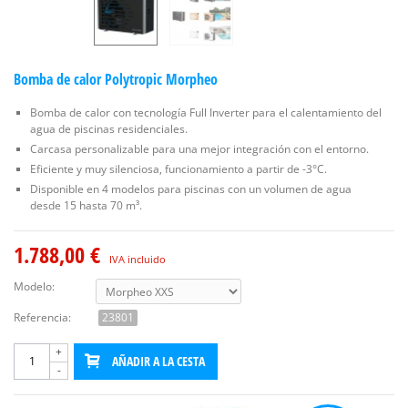
Bomba de calor Polytropic Morpheo
Bomba de calor con tecnología Full Inverter para el calentamiento del
agua de piscinas residenciales.
Carcasa personalizable para una mejor integración con el entorno.
Eficiente y muy silenciosa, funcionamiento a partir de -3°C.
Disponible en 4 modelos para piscinas con un volumen de agua
desde 15 hasta 70 m³.
1.788,00 €
IVA incluido
Modelo:
Referencia:
23801
+
AÑADIR A LA CESTA
-